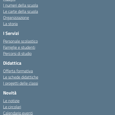
I numeri della scuola
Le carte della scuola
Organizzazione
La storia
I Servizi
Personale scolastico
Famiglie e studenti
Percorsi di studio
Didattica
Offerta formativa
Le schede didattiche
I progetti delle classi
Novità
Le notizie
Le circolari
Calendario eventi