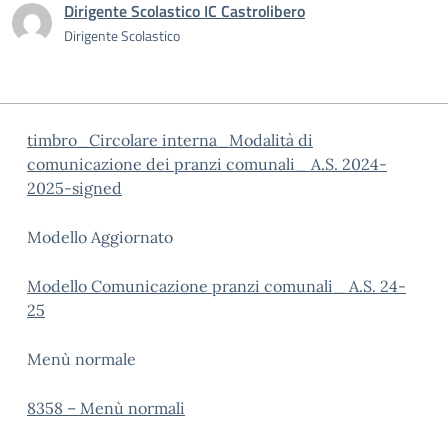
Dirigente Scolastico IC Castrolibero
Dirigente Scolastico
timbro_Circolare interna_Modalità di
comunicazione dei pranzi comunali_ A.S. 2024-
2025-signed
Modello Aggiornato
Modello Comunicazione pranzi comunali_ A.S. 24-
25
Menù normale
8358 – Menù normali