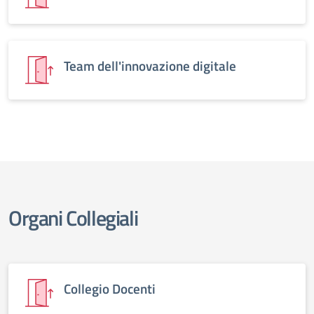
Team dell'innovazione digitale
Organi Collegiali
Collegio Docenti