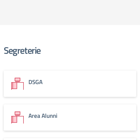
Segreterie
DSGA
Area Alunni