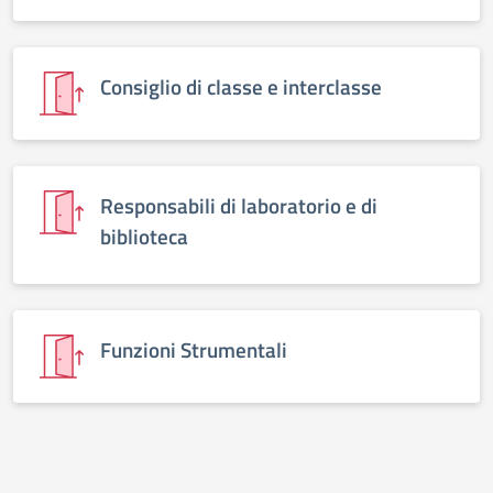
Consiglio di classe e interclasse
Responsabili di laboratorio e di
biblioteca
Funzioni Strumentali