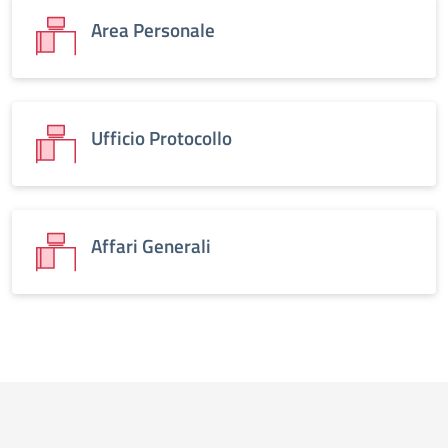
Area Personale
Ufficio Protocollo
Affari Generali