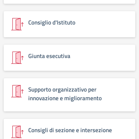
Consiglio d'Istituto
Giunta esecutiva
Supporto organizzativo per
innovazione e miglioramento
Consigli di sezione e intersezione