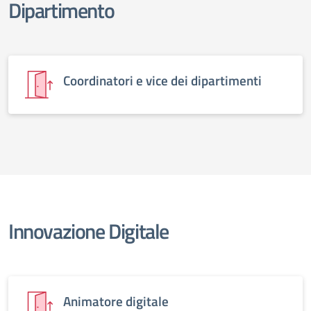
Dipartimento
Coordinatori e vice dei dipartimenti
Innovazione Digitale
Animatore digitale