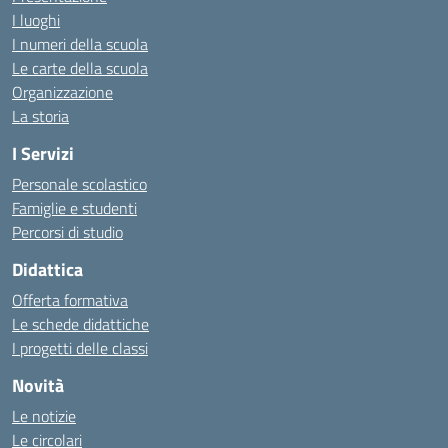
I luoghi
I numeri della scuola
Le carte della scuola
Organizzazione
La storia
I Servizi
Personale scolastico
Famiglie e studenti
Percorsi di studio
Didattica
Offerta formativa
Le schede didattiche
I progetti delle classi
Novità
Le notizie
Le circolari