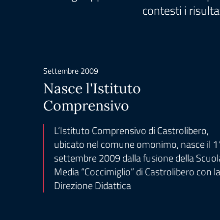
contesti i risult
Settembre 2009
Nasce l'Istituto
Comprensivo
L’Istituto Comprensivo di Castrolibero,
ubicato nel comune omonimo, nasce il 1
settembre 2009 dalla fusione della Scuol
Media “Coccimiglio” di Castrolibero con l
Direzione Didattica