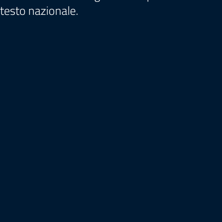
ontesto nazionale.