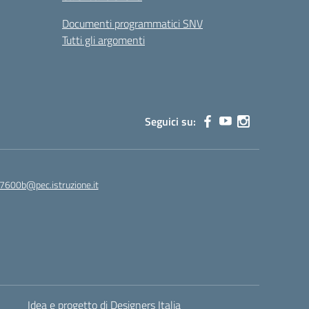
Documenti programmatici SNV
Tutti gli argomenti
Seguici su:
7600b@pec.istruzione.it
Idea e progetto di Designers Italia