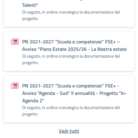
Talenti"
Di seguito, in ordine cronologico la documentazione del
progetto.
PN 2021-2027 “Scuola e competenze” FSE+ –
Avviso “Piano Estate 2025/26 - La Nostra estate
Di seguito, in ordine cronologico la documentazione del
progetto.
PN 2021-2027 “Scuola e competenze” FSE+ -
Avviso "Agenda - Sud" II annualità - Progetto "In-
Agenda 2"
Di seguito, in ordine cronologico la documentazione del
progetto
Vedi tutti