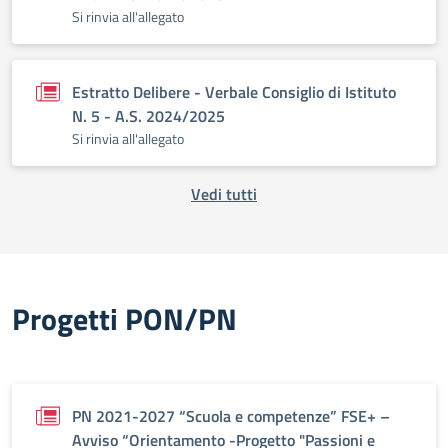
Si rinvia all'allegato
Estratto Delibere - Verbale Consiglio di Istituto
N. 5 - A.S. 2024/2025
Si rinvia all'allegato
Vedi tutti
Progetti PON/PN
PN 2021-2027 “Scuola e competenze” FSE+ –
Avviso “Orientamento -Progetto "Passioni e