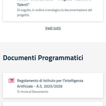
Talenti"
Di seguito, in ordine cronologico la documentazione del
progetto.
Vedi tutti
Documenti Programmatici
Regolamento di Istituto per l’Intelligenza
Artificiale - A.S. 2025/2026
Si rinvia al Documento