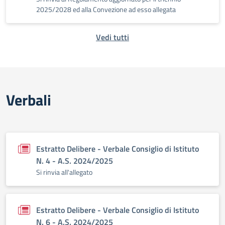
2025/2028 ed alla Convezione ad esso allegata
Vedi tutti
Verbali
Estratto Delibere - Verbale Consiglio di Istituto
N. 4 - A.S. 2024/2025
Si rinvia all'allegato
Estratto Delibere - Verbale Consiglio di Istituto
N. 6 - A.S. 2024/2025