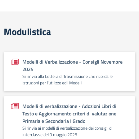
Modulistica
Modelli di Verbalizzazione - Consigli Novembre
2025
Si rinvia alla Lettera di Trasmissione che ricorda le
istruzioni per l'utilizzo ed i Modelli
Modelli di verbalizzazione - Adozioni Libri di
Testo e Aggiornamento criteri di valutazione
Primaria e Secondaria I Grado
Si rinvia ai modelli di verbalizzazione dei consigli di
interclasse del 9 maggio 2025