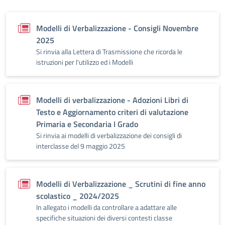
Modelli di Verbalizzazione - Consigli Novembre
2025
Si rinvia alla Lettera di Trasmissione che ricorda le
istruzioni per l'utilizzo ed i Modelli
Modelli di verbalizzazione - Adozioni Libri di
Testo e Aggiornamento criteri di valutazione
Primaria e Secondaria I Grado
Si rinvia ai modelli di verbalizzazione dei consigli di
interclasse del 9 maggio 2025
Modelli di Verbalizzazione _ Scrutini di fine anno
scolastico _ 2024/2025
In allegato i modelli da controllare a adattare alle
specifiche situazioni dei diversi contesti classe