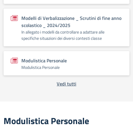
Modelli di Verbalizzazione _ Scrutini di fine anno
scolastico _ 2024/2025
In allegato i modelli da controllare a adattare alle
specifiche situazioni dei diversi contesti classe
Modulistica Personale
Modulistica Personale
Vedi tutti
Modulistica Personale