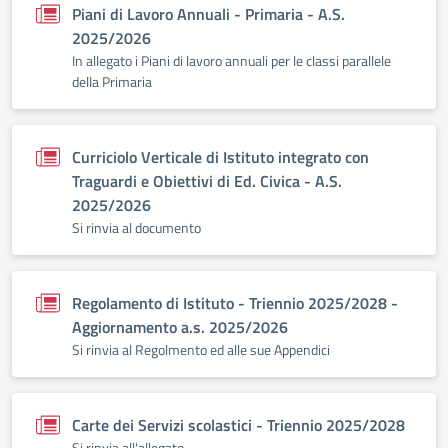
Piani di Lavoro Annuali - Primaria - A.S.
2025/2026
In allegato i Piani di lavoro annuali per le classi parallele
della Primaria
Curriciolo Verticale di Istituto integrato con
Traguardi e Obiettivi di Ed. Civica - A.S.
2025/2026
Si rinvia al documento
Regolamento di Istituto - Triennio 2025/2028 -
Aggiornamento a.s. 2025/2026
Si rinvia al Regolmento ed alle sue Appendici
Carte dei Servizi scolastici - Triennio 2025/2028
Si rinvia all'allegato