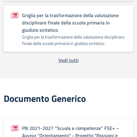
Griglia per la trasformazione della valutazione
disciplinare finale della scuola primaria in
giudizio sintetico
Griglia per la trasformazione della valutazione disciplinare
finale della scuola primaria in giudizio sintetico
Vedi tutti
Documento Generico
PN 2021-2027 “Scuola e competenze” FSE+ –
Avviso “Orientamento" - Progetto "Passioni e