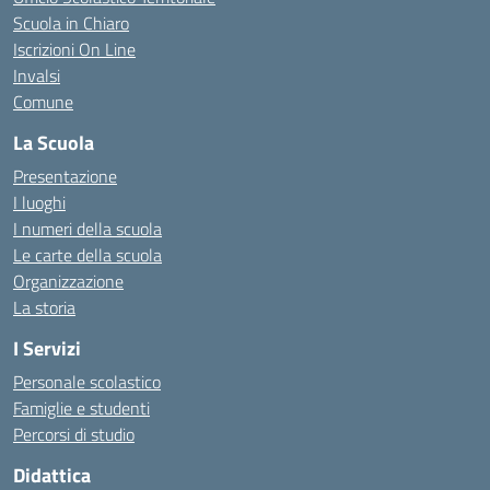
Scuola in Chiaro
Iscrizioni On Line
Invalsi
Comune
La Scuola
Presentazione
I luoghi
I numeri della scuola
Le carte della scuola
Organizzazione
La storia
I Servizi
Personale scolastico
Famiglie e studenti
Percorsi di studio
Didattica