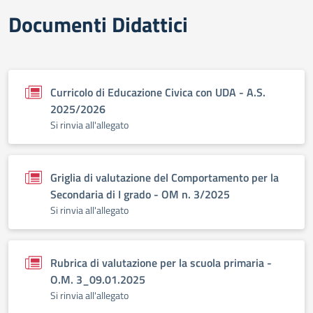
Documenti Didattici
Curricolo di Educazione Civica con UDA - A.S.
2025/2026
Si rinvia all'allegato
Griglia di valutazione del Comportamento per la
Secondaria di I grado - OM n. 3/2025
Si rinvia all'allegato
Rubrica di valutazione per la scuola primaria -
O.M. 3_09.01.2025
Si rinvia all'allegato