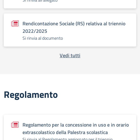
Rendicontazione Sociale (RS) relativa al triennio
2022/2025
Si rinvia al documento
Vedi tutti
Regolamento
Regolamento per la concessione in uso e in orario
extrascolastico della Palestra scolastica
Si rinvia al Regolamento aggiornato per il triennio