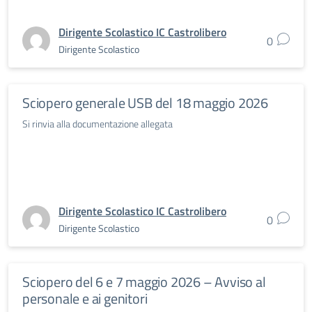
Dirigente Scolastico IC Castrolibero
0
Dirigente Scolastico
Sciopero generale USB del 18 maggio 2026
Si rinvia alla documentazione allegata
Dirigente Scolastico IC Castrolibero
0
Dirigente Scolastico
Sciopero del 6 e 7 maggio 2026 – Avviso al
personale e ai genitori