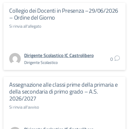
Collegio dei Docenti in Presenza –29/06/2026
– Ordine del Giorno
Si rinvia all'allegato
Dirigente Scolastico IC Castrolibero
0
Dirigente Scolastico
Assegnazione alle classi prime della primaria e
della secondaria di primo grado – A.S.
2026/2027
Si rinvia all'avviso