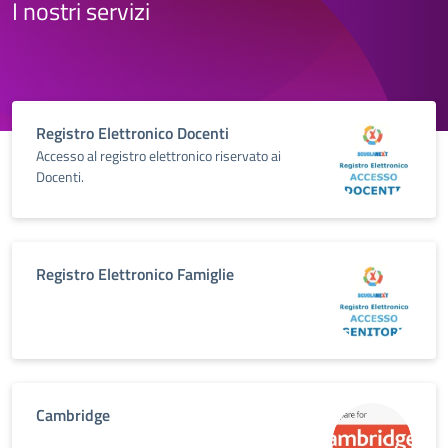
I nostri servizi
Registro Elettronico Docenti
Accesso al registro elettronico riservato ai
Docenti.
Registro Elettronico Famiglie
Cambridge