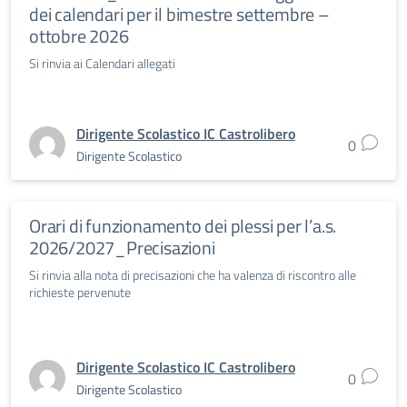
dei calendari per il bimestre settembre –
ottobre 2026
Si rinvia ai Calendari allegati
Dirigente Scolastico IC Castrolibero
0
Dirigente Scolastico
Orari di funzionamento dei plessi per l’a.s.
2026/2027_Precisazioni
Si rinvia alla nota di precisazioni che ha valenza di riscontro alle
richieste pervenute
Dirigente Scolastico IC Castrolibero
0
Dirigente Scolastico