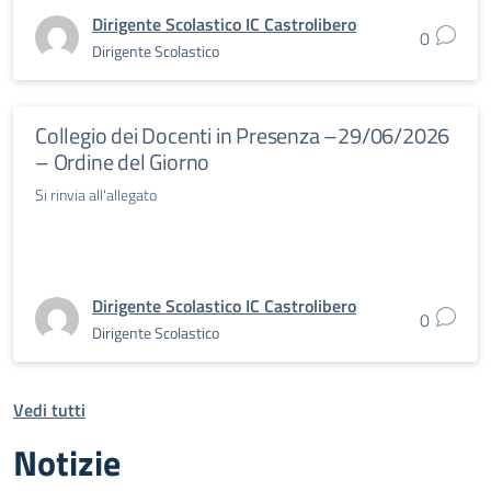
Dirigente Scolastico IC Castrolibero
0
Dirigente Scolastico
Collegio dei Docenti in Presenza –29/06/2026
– Ordine del Giorno
Si rinvia all'allegato
Dirigente Scolastico IC Castrolibero
0
Dirigente Scolastico
Vedi tutti
Notizie