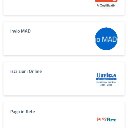
Invio MAD
Iscrizioni Online
Pago in Rete