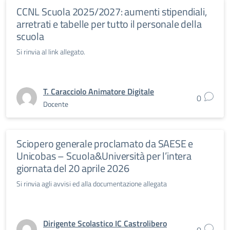
CCNL Scuola 2025/2027: aumenti stipendiali,
arretrati e tabelle per tutto il personale della
scuola
Si rinvia al link allegato.
T. Caracciolo Animatore Digitale
0
Docente
Sciopero generale proclamato da SAESE e
Unicobas – Scuola&Università per l’intera
giornata del 20 aprile 2026
Si rinvia agli avvisi ed alla documentazione allegata
Dirigente Scolastico IC Castrolibero