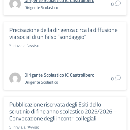
Dirigente Scolastico IC Castrolibero
0
Dirigente Scolastico
Precisazione della dirigenza circa la diffusione
via social di un falso “sondaggio”
Si rinvia all'avviso
Dirigente Scolastico IC Castrolibero
0
Dirigente Scolastico
Pubblicazione riservata degli Esiti dello
scrutinio di fine anno scolastico 2025/2026 –
Convocazione degli incontri collegiali
Si rinvia all'Avviso