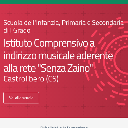
Scuola dell'Infanzia, Primaria e Secondaria
di I Grado
Istituto Comprensivo a
indirizzo musicale aderente
alla rete "Senza Zaino"
Castrolibero (CS)
Vai alla scuola