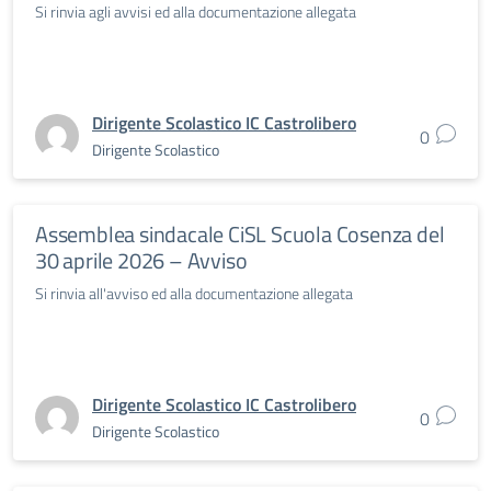
Si rinvia agli avvisi ed alla documentazione allegata
Dirigente Scolastico IC Castrolibero
0
Dirigente Scolastico
Assemblea sindacale CiSL Scuola Cosenza del
30 aprile 2026 – Avviso
Si rinvia all'avviso ed alla documentazione allegata
Dirigente Scolastico IC Castrolibero
0
Dirigente Scolastico