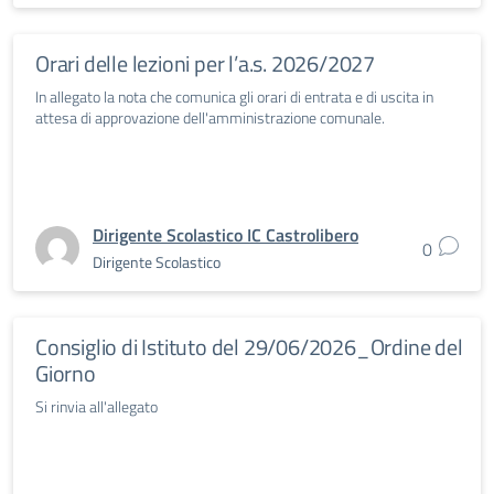
Orari delle lezioni per l’a.s. 2026/2027
In allegato la nota che comunica gli orari di entrata e di uscita in
attesa di approvazione dell'amministrazione comunale.
Dirigente Scolastico IC Castrolibero
0
Dirigente Scolastico
Consiglio di Istituto del 29/06/2026_Ordine del
Giorno
Si rinvia all'allegato