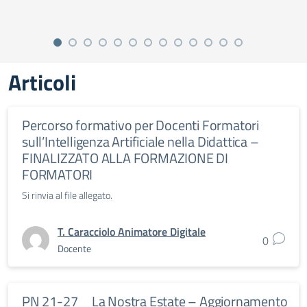
Articoli
Percorso formativo per Docenti Formatori
sull’Intelligenza Artificiale nella Didattica –
FINALIZZATO ALLA FORMAZIONE DI
FORMATORI
Si rinvia al file allegato.
T. Caracciolo Animatore Digitale
0
Docente
PN 21-27 _ La Nostra Estate – Aggiornamento