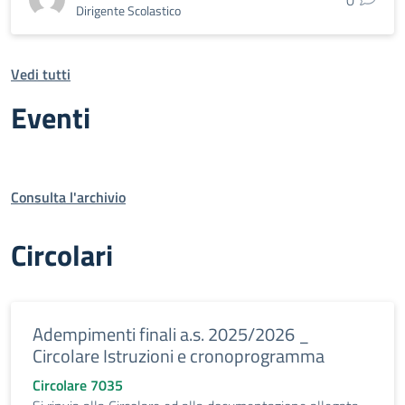
0
Dirigente Scolastico
Vedi tutti
Eventi
Consulta l'archivio
Circolari
Adempimenti finali a.s. 2025/2026 _
Circolare Istruzioni e cronoprogramma
Circolare 7035