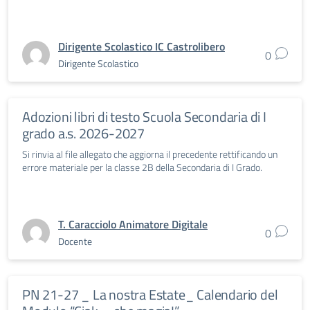
Dirigente Scolastico IC Castrolibero
0
Dirigente Scolastico
Adozioni libri di testo Scuola Secondaria di I
grado a.s. 2026-2027
Si rinvia al file allegato che aggiorna il precedente rettificando un
errore materiale per la classe 2B della Secondaria di I Grado.
T. Caracciolo Animatore Digitale
0
Docente
PN 21-27 _ La nostra Estate_ Calendario del