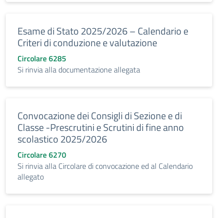
Esame di Stato 2025/2026 – Calendario e
Criteri di conduzione e valutazione
Circolare 6285
Si rinvia alla documentazione allegata
Convocazione dei Consigli di Sezione e di
Classe -Prescrutini e Scrutini di fine anno
scolastico 2025/2026
Circolare 6270
Si rinvia alla Circolare di convocazione ed al Calendario
allegato