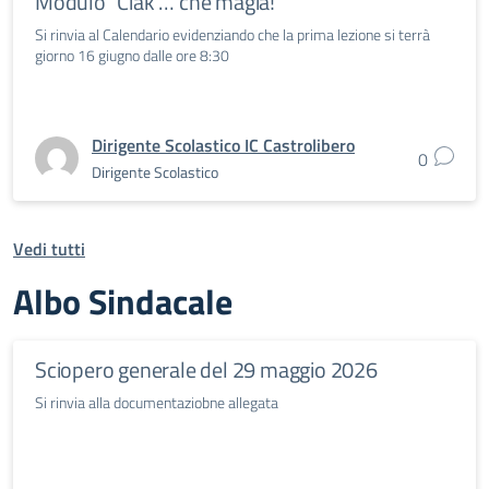
Modulo “Ciak … che magia!”
Si rinvia al Calendario evidenziando che la prima lezione si terrà
giorno 16 giugno dalle ore 8:30
Dirigente Scolastico IC Castrolibero
0
Dirigente Scolastico
Vedi tutti
Albo Sindacale
Sciopero generale del 29 maggio 2026
Si rinvia alla documentaziobne allegata