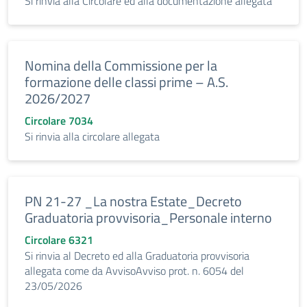
Si rinvia alla Circolare ed alla documentazione allegata
Nomina della Commissione per la
formazione delle classi prime – A.S.
2026/2027
Circolare 7034
Si rinvia alla circolare allegata
PN 21-27 _La nostra Estate_Decreto
Graduatoria provvisoria_Personale interno
Circolare 6321
Si rinvia al Decreto ed alla Graduatoria provvisoria
allegata come da AvvisoAvviso prot. n. 6054 del
23/05/2026