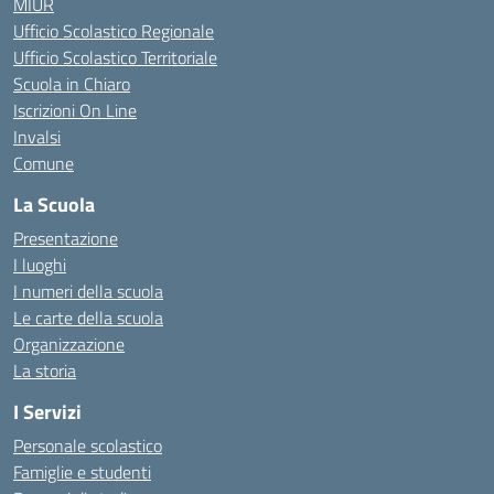
MIUR
Ufficio Scolastico Regionale
Ufficio Scolastico Territoriale
Scuola in Chiaro
Iscrizioni On Line
Invalsi
Comune
La Scuola
Presentazione
I luoghi
I numeri della scuola
Le carte della scuola
Organizzazione
La storia
I Servizi
Personale scolastico
Famiglie e studenti