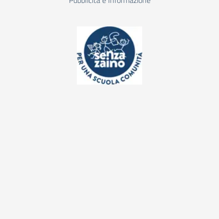
Pubblicità e Informazione