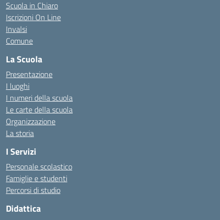
Scuola in Chiaro
Iscrizioni On Line
Invalsi
Comune
La Scuola
Presentazione
I luoghi
I numeri della scuola
Le carte della scuola
Organizzazione
La storia
I Servizi
Personale scolastico
Famiglie e studenti
Percorsi di studio
Didattica