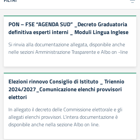
FILTRI
PON – FSE “AGENDA SUD” _Decreto Graduatoria
definitiva esperti interni _ Moduli Lingua Inglese
Si rinvia alla documentazione allegata, disponibile anche
nelle sezioni Amministrazione Trasparente e Albo on -line
Elezioni rinnovo Consiglio di Istituto _ Triennio
2024/2027_Comunicazione elenchi provvisori
elettori
In allegato il decreto delle Commissione elettorale e gli
allegati elenchi provvisori. L'intera documentazione è
disponibile anche nella sezione Albo on line.