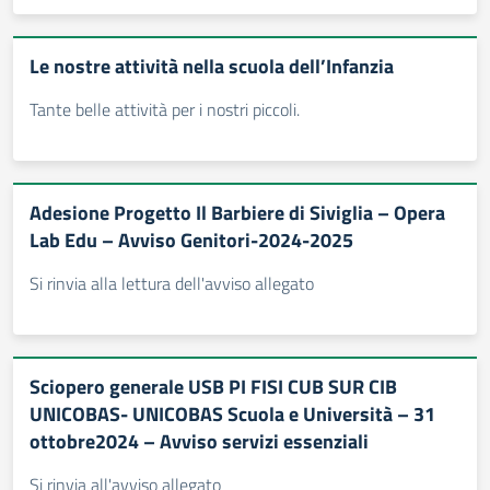
Le nostre attività nella scuola dell’Infanzia
Tante belle attività per i nostri piccoli.
Adesione Progetto Il Barbiere di Siviglia – Opera
Lab Edu – Avviso Genitori-2024-2025
Si rinvia alla lettura dell'avviso allegato
Sciopero generale USB PI FISI CUB SUR CIB
UNICOBAS- UNICOBAS Scuola e Università – 31
ottobre2024 – Avviso servizi essenziali
Si rinvia all'avviso allegato