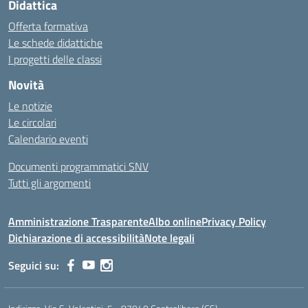
Didattica
Offerta formativa
Le schede didattiche
I progetti delle classi
Novità
Le notizie
Le circolari
Calendario eventi
Documenti programmatici SNV
Tutti gli argomenti
Amministrazione Trasparente
Albo online
Privacy Policy
Dichiarazione di accessibilità
Note legali
Seguici su: