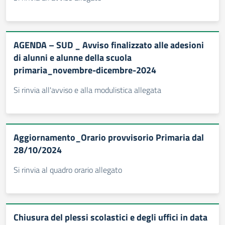
AGENDA – SUD _ Avviso finalizzato alle adesioni
di alunni e alunne della scuola
primaria_novembre-dicembre-2024
Si rinvia all'avviso e alla modulistica allegata
Aggiornamento_Orario provvisorio Primaria dal
28/10/2024
Si rinvia al quadro orario allegato
Chiusura del plessi scolastici e degli uffici in data