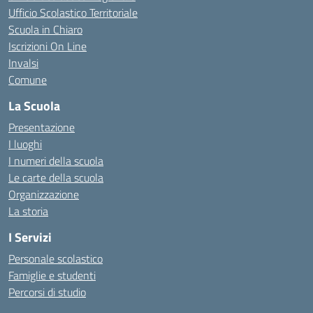
Ufficio Scolastico Territoriale
Scuola in Chiaro
Iscrizioni On Line
Invalsi
Comune
La Scuola
Presentazione
I luoghi
I numeri della scuola
Le carte della scuola
Organizzazione
La storia
I Servizi
Personale scolastico
Famiglie e studenti
Percorsi di studio