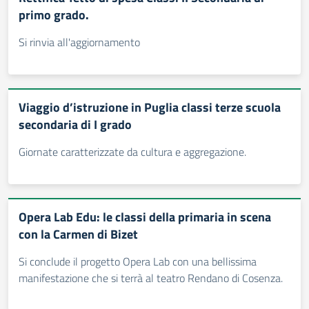
primo grado.
Si rinvia all'aggiornamento
Viaggio d’istruzione in Puglia classi terze scuola
secondaria di I grado
Giornate caratterizzate da cultura e aggregazione.
Opera Lab Edu: le classi della primaria in scena
con la Carmen di Bizet
Si conclude il progetto Opera Lab con una bellissima
manifestazione che si terrà al teatro Rendano di Cosenza.