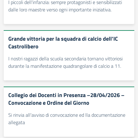
I piccoli dell'infanzia: sempre protagonisti e sensibilizzati
dalle loro maestre verso ogni importante iniziativa.
Grande vittoria per la squadra di calcio dell’IC
Castrolibero
I nostri ragazzi della scuola secondaria tornano vittoriosi
durante la manifestazione quadrangolare di calcio a 11.
Collegio dei Docenti in Presenza –28/04/2026 –
Convocazione e Ordine del Giorno
Si rinvia all'avviso di convocazione ed lla documentazione
allegata