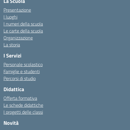
La Scuola
Presentazione
I luoghi
I numeri della scuola
Le carte della scuola
Organizzazione
La storia
I Servizi
Personale scolastico
Famiglie e studenti
Percorsi di studio
Didattica
Offerta formativa
Le schede didattiche
I progetti delle classi
Novità