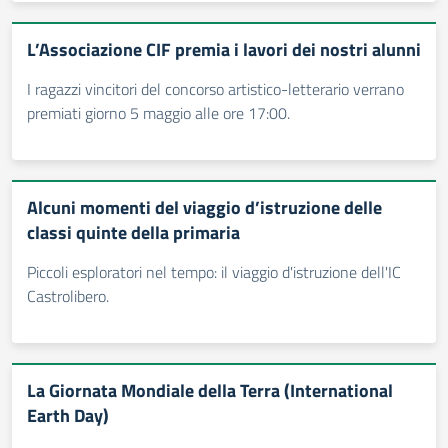
L’Associazione CIF premia i lavori dei nostri alunni
I ragazzi vincitori del concorso artistico-letterario verrano
premiati giorno 5 maggio alle ore 17:00.
Alcuni momenti del viaggio d’istruzione delle
classi quinte della primaria
Piccoli esploratori nel tempo: il viaggio d'istruzione dell'IC
Castrolibero.
La Giornata Mondiale della Terra (International
Earth Day)