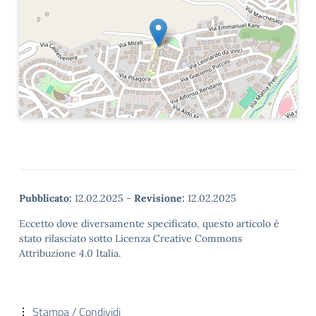
Pubblicato:
12.02.2025
-
Revisione:
12.02.2025
Eccetto dove diversamente specificato, questo articolo è
stato rilasciato sotto Licenza Creative Commons
Attribuzione 4.0 Italia.
Stampa / Condividi