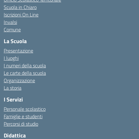
Scuola in Chiaro
Iscrizioni On Line
Invalsi
Comune
La Scuola
Presentazione
I luoghi
I numeri della scuola
Le carte della scuola
Organizzazione
La storia
I Servizi
Personale scolastico
Famiglie e studenti
Percorsi di studio
Didattica