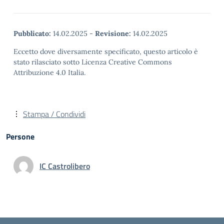
Pubblicato:
14.02.2025
-
Revisione:
14.02.2025
Eccetto dove diversamente specificato, questo articolo è
stato rilasciato sotto Licenza Creative Commons
Attribuzione 4.0 Italia.
Stampa / Condividi
Persone
IC Castrolibero