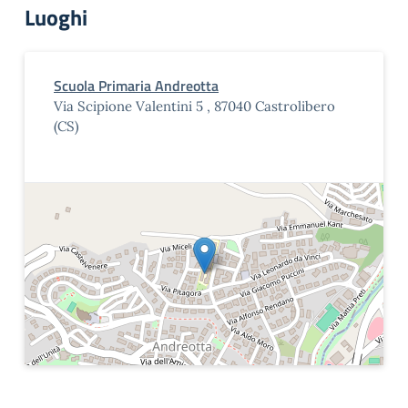
Luoghi
Scuola Primaria Andreotta
Via Scipione Valentini 5 , 87040 Castrolibero
(CS)