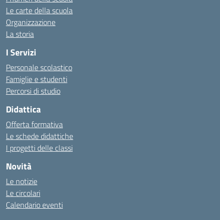
Le carte della scuola
Organizzazione
La storia
I Servizi
Personale scolastico
Famiglie e studenti
Percorsi di studio
Didattica
Offerta formativa
Le schede didattiche
I progetti delle classi
Novità
Le notizie
Le circolari
Calendario eventi