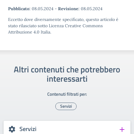
Pubblicato:
08.05.2024
-
Revisione:
08.05.2024
Eccetto dove diversamente specificato, questo articolo è
stato rilasciato sotto Licenza Creative Commons
Attribuzione 4.0 Italia.
Altri contenuti che potrebbero
interessarti
Contenuti filtrati per:
Servizi
Servizi