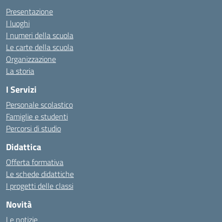
Presentazione
I luoghi
I numeri della scuola
Le carte della scuola
Organizzazione
La storia
I Servizi
Personale scolastico
Famiglie e studenti
Percorsi di studio
Didattica
Offerta formativa
Le schede didattiche
I progetti delle classi
Novità
Le notizie