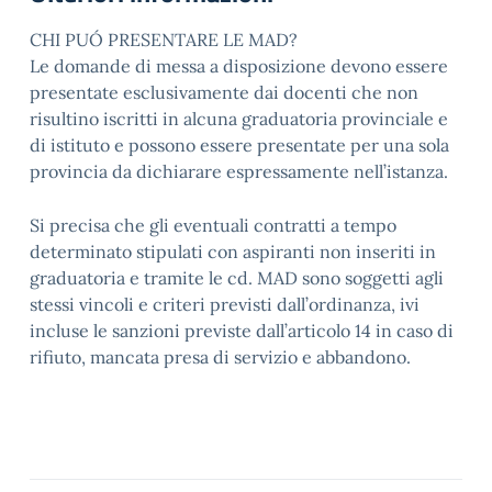
CHI PUÓ PRESENTARE LE MAD?
Le domande di messa a disposizione devono essere
presentate esclusivamente dai docenti che non
risultino iscritti in alcuna graduatoria provinciale e
di istituto e possono essere presentate per una sola
provincia da dichiarare espressamente nell’istanza.
Si precisa che gli eventuali contratti a tempo
determinato stipulati con aspiranti non inseriti in
graduatoria e tramite le cd. MAD sono soggetti agli
stessi vincoli e criteri previsti dall’ordinanza, ivi
incluse le sanzioni previste dall’articolo 14 in caso di
rifiuto, mancata presa di servizio e abbandono.