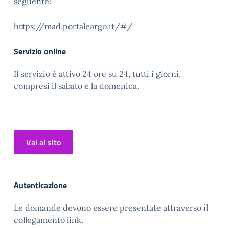
seguente:
https://mad.portaleargo.it/#/
Servizio online
Il servizio è attivo 24 ore su 24, tutti i giorni,
compresi il sabato e la domenica.
Vai al sito
Autenticazione
Le domande devono essere presentate attraverso il
collegamento link.