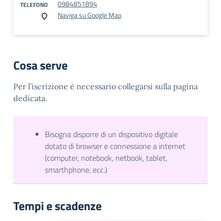
0984851894
TELEFONO
Naviga su Google Map
Cosa serve
Per l’iscrizione è necessario collegarsi sulla pagina
dedicata.
Bisogna disporre di un dispositivo digitale
dotato di browser e connessione a internet
(computer, notebook, netbook, tablet,
smarthphone, ecc.)
Tempi e scadenze