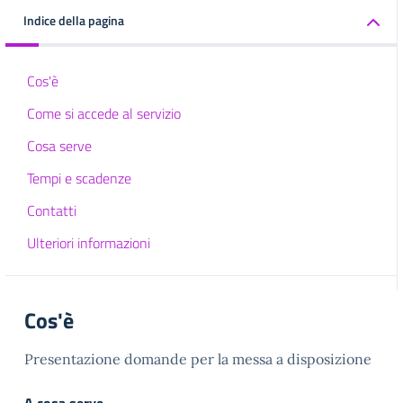
Indice della pagina
Cos'è
Come si accede al servizio
Cosa serve
Tempi e scadenze
Contatti
Ulteriori informazioni
Cos'è
Presentazione domande per la messa a disposizione