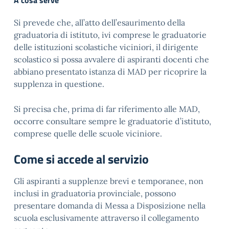
A cosa serve
Si prevede che, all’atto dell’esaurimento della
graduatoria di istituto, ivi comprese le graduatorie
delle istituzioni scolastiche viciniori, il dirigente
scolastico si possa avvalere di aspiranti docenti che
abbiano presentato istanza di MAD per ricoprire la
supplenza in questione.
Si precisa che, prima di far riferimento alle MAD,
occorre consultare sempre le graduatorie d’istituto,
comprese quelle delle scuole viciniore.
Come si accede al servizio
Gli aspiranti a supplenze brevi e temporanee, non
inclusi in graduatoria provinciale, possono
presentare domanda di Messa a Disposizione nella
scuola esclusivamente attraverso il collegamento