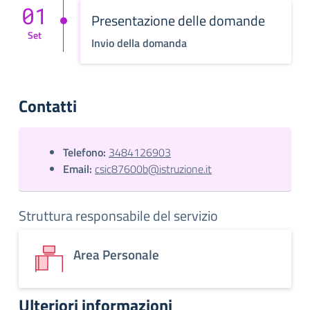
01
Presentazione delle domande
Set
Invio della domanda
Contatti
Telefono:
3484126903
Email:
csic87600b@istruzione.it
Struttura responsabile del servizio
Area Personale
Ulteriori informazioni