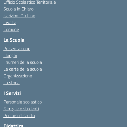
Ufficio Scolastico Territoriale
Scuola in Chiaro
Iscrizioni On Line
Invalsi
Comune
La Scuola
Presentazione
I luoghi
I numeri della scuola
Le carte della scuola
Organizzazione
La storia
I Servizi
Personale scolastico
Famiglie e studenti
Percorsi di studio
Didattica