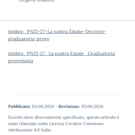
timbro_PN21-27-La nostra Estate-Decreto-
graduatoria-provv
timbro_PN21-27_La nostra Estate_Graduatoria
provvisoria
Pubblicato:
03.06.2026
-
Revisione:
03.06.2026
Eccetto dove diversamente specificato, questo articolo è
stato rilasciato sotto Licenza Creative Commons
Attribuzione 4.0 Italia.