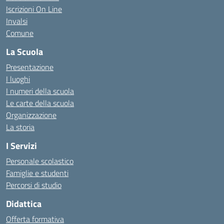
Iscrizioni On Line
Invalsi
Comune
La Scuola
Presentazione
I luoghi
I numeri della scuola
Le carte della scuola
Organizzazione
La storia
I Servizi
Personale scolastico
Famiglie e studenti
Percorsi di studio
Didattica
Offerta formativa