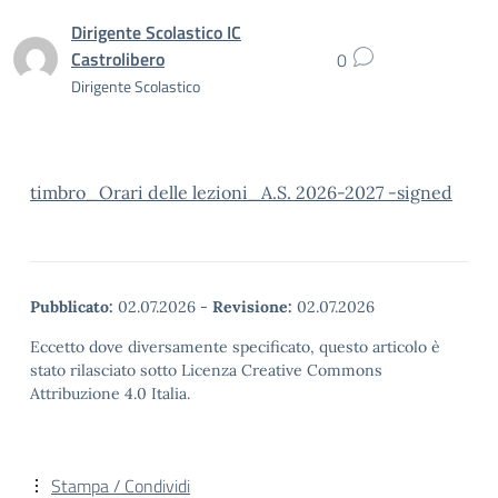
Dirigente Scolastico IC
Castrolibero
0
Dirigente Scolastico
timbro_Orari delle lezioni_A.S. 2026-2027 -signed
Pubblicato:
02.07.2026
-
Revisione:
02.07.2026
Eccetto dove diversamente specificato, questo articolo è
stato rilasciato sotto Licenza Creative Commons
Attribuzione 4.0 Italia.
Stampa / Condividi