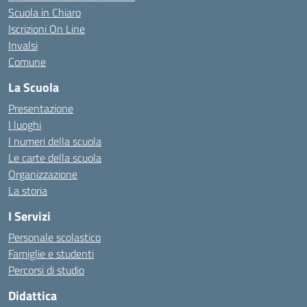
Scuola in Chiaro
Iscrizioni On Line
Invalsi
Comune
La Scuola
Presentazione
I luoghi
I numeri della scuola
Le carte della scuola
Organizzazione
La storia
I Servizi
Personale scolastico
Famiglie e studenti
Percorsi di studio
Didattica