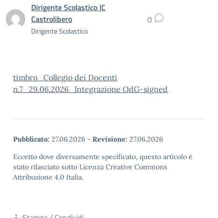
Dirigente Scolastico IC
Castrolibero
0
Dirigente Scolastico
timbro_Collegio dei Docenti
n.7_29.06.2026_Integrazione OdG-signed
Pubblicato:
27.06.2026
-
Revisione:
27.06.2026
Eccetto dove diversamente specificato, questo articolo è
stato rilasciato sotto Licenza Creative Commons
Attribuzione 4.0 Italia.
Stampa / Condividi