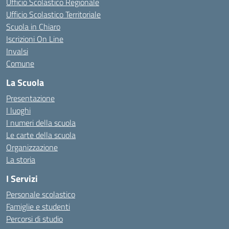
Ufficio Scolastico Regionale
Ufficio Scolastico Territoriale
Scuola in Chiaro
Iscrizioni On Line
Invalsi
Comune
La Scuola
Presentazione
I luoghi
I numeri della scuola
Le carte della scuola
Organizzazione
La storia
I Servizi
Personale scolastico
Famiglie e studenti
Percorsi di studio