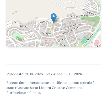
Pubblicato:
20.06.2026
-
Revisione:
20.06.2026
Eccetto dove diversamente specificato, questo articolo è
stato rilasciato sotto Licenza Creative Commons
Attribuzione 4.0 Italia.