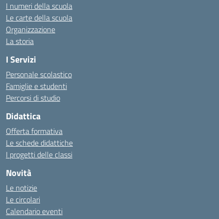
I numeri della scuola
Le carte della scuola
Organizzazione
La storia
I Servizi
Personale scolastico
Famiglie e studenti
Percorsi di studio
Didattica
Offerta formativa
Le schede didattiche
I progetti delle classi
Novità
Le notizie
Le circolari
Calendario eventi