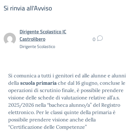
Si rinvia all'Avviso
Dirigente Scolastico IC
Castrolibero
0
Dirigente Scolastico
Si comunica a tutti i genitori ed alle alunne e alunni
della
scuola primaria
che dal 16 giugno, concluse le
operazioni di scrutinio finale, è possibile prendere
visione delle schede di valutazione relative all’a.s.
2025/2026 nella “bacheca alunno/a” del Registro
elettronico. Per le classi quinte della primaria è
possibile prendere visione anche della
“Certificazione delle Competenze”