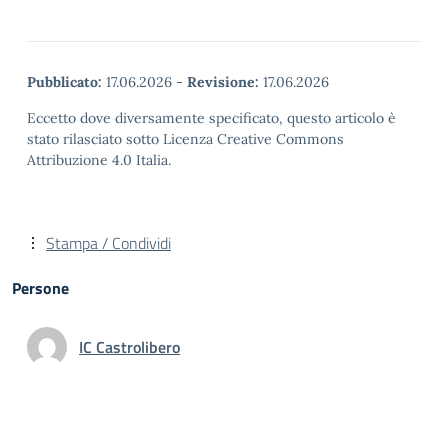
Pubblicato:
17.06.2026
-
Revisione:
17.06.2026
Eccetto dove diversamente specificato, questo articolo è
stato rilasciato sotto Licenza Creative Commons
Attribuzione 4.0 Italia.
Stampa / Condividi
Persone
IC Castrolibero