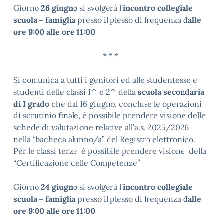
Giorno
26 giugno
si svolgerà l’
incontro collegiale
scuola – famiglia
presso il plesso di frequenza
dalle
ore 9:00 alle ore 11:00
* * *
Si comunica a tutti i genitori ed alle studentesse e
studenti delle classi 1^ e 2^ della
scuola secondaria
di I grado
che dal 16 giugno, concluse le operazioni
di scrutinio finale, è possibile prendere visione delle
schede di valutazione relative all’a.s. 2025/2026
nella “bacheca alunno/a” del Registro elettronico.
Per le classi terze è possibile prendere visione della
“Certificazione delle Competenze”
Giorno
24 giugno
si svolgerà l’
incontro collegiale
scuola – famiglia
presso il plesso di frequenza
dalle
ore 9:00 alle ore 11:00