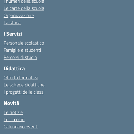
I numeri della scuola
Le carte della scuola
Organizzazione
La storia
I Servizi
Personale scolastico
Famiglie e studenti
Percorsi di studio
Didattica
Offerta formativa
Le schede didattiche
I progetti delle classi
Novità
Le notizie
Le circolari
Calendario eventi