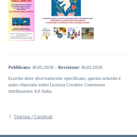
Pubblicato:
16.05.2026
-
Revisione:
16.05.2026
Eccetto dove diversamente specificato, questo articolo è
stato rilasciato sotto Licenza Creative Commons
Attribuzione 4.0 Italia.
Stampa / Condividi