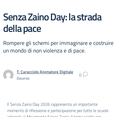
Senza Zaino Day: la strada
della pace
Rompere gli schemi per immaginare e costruire
un mondo di non violenza e di pace.
T. Caracciolo Animatore Digitale
0
Docente
Il Senza Zaino Day 2026 rappresenta un importante
momento di riflessione e partecipazione per tutte le scuole
aderenti al Movimento Senza Zaino. Il tema scelto per