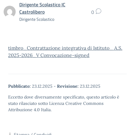
Dirigente Scolastico IC
Castrolibero
0
Dirigente Scolastico
timbro_Contrattazione integrativa di Istituto_ A.S.
2025-2026_V Convocazione-signed
Pubblicato:
23.12.2025
-
Revisione:
23.12.2025
Eccetto dove diversamente specificato, questo articolo è
stato rilasciato sotto Licenza Creative Commons
Attribuzione 4.0 Italia.
Stampa / Condividi