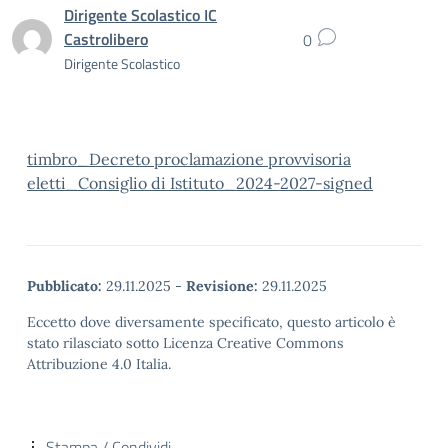
Dirigente Scolastico IC
Castrolibero
0
Dirigente Scolastico
timbro_Decreto proclamazione provvisoria
eletti_Consiglio di Istituto_2024-2027-signed
Pubblicato:
29.11.2025
-
Revisione:
29.11.2025
Eccetto dove diversamente specificato, questo articolo è
stato rilasciato sotto Licenza Creative Commons
Attribuzione 4.0 Italia.
Stampa / Condividi