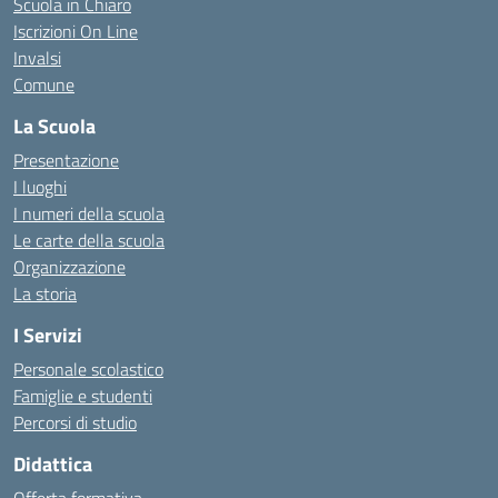
Scuola in Chiaro
Iscrizioni On Line
Invalsi
Comune
La Scuola
Presentazione
I luoghi
I numeri della scuola
Le carte della scuola
Organizzazione
La storia
I Servizi
Personale scolastico
Famiglie e studenti
Percorsi di studio
Didattica