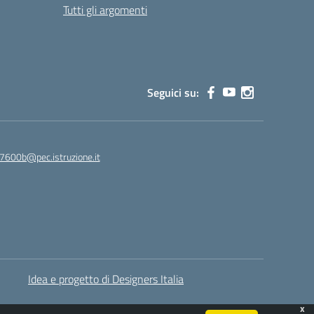
Tutti gli argomenti
Seguici su:
7600b@pec.istruzione.it
Idea e progetto di Designers Italia
x