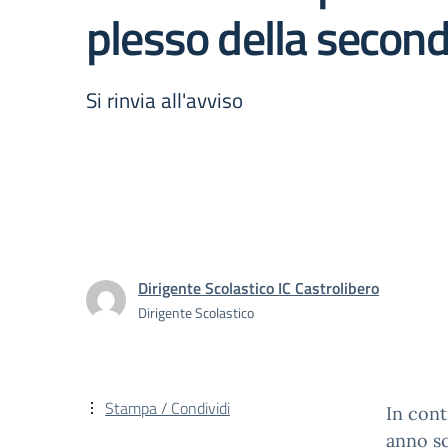
plesso della seconda
Si rinvia all'avviso
Dirigente Scolastico IC Castrolibero
Dirigente Scolastico
Stampa / Condividi
In cont
anno sc