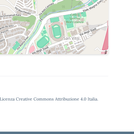
o Licenza Creative Commons Attribuzione 4.0 Italia.