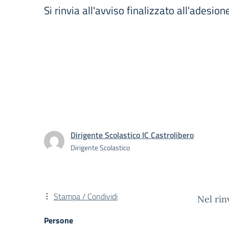
Si rinvia all'avviso finalizzato all'adesio
Dirigente Scolastico IC Castrolibero
Dirigente Scolastico
Stampa / Condividi
Nel rinv
Persone