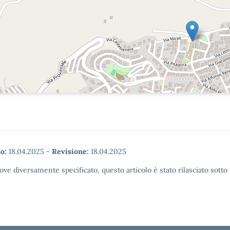
o:
18.04.2025
-
Revisione:
18.04.2025
ove diversamente specificato, questo articolo è stato rilasciato sott