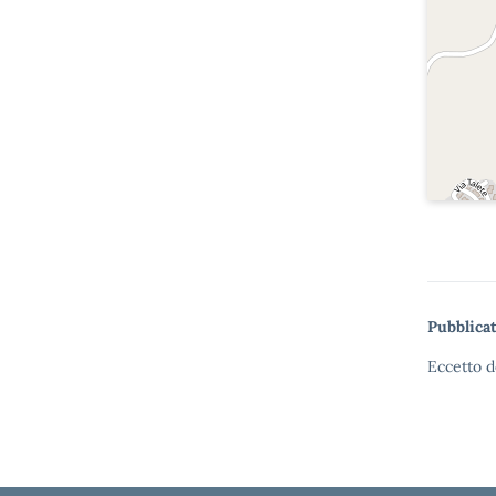
Pubblicat
Eccetto d