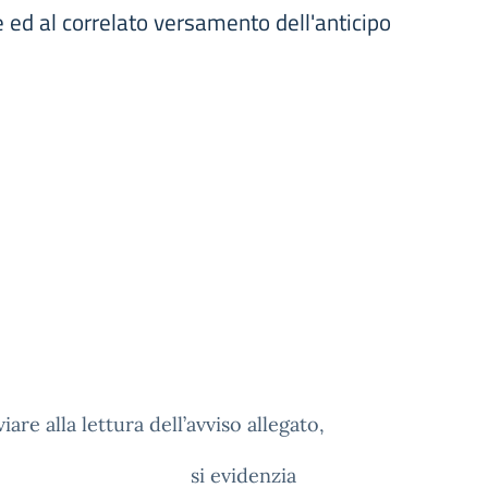
ne ed al correlato versamento dell'anticipo
iare alla lettura dell’avviso allegato,
si evidenzia