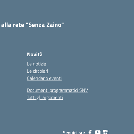
 alla rete "Senza Zaino"
Novità
Le notizie
Le circolari
Calendario eventi
Documenti programmatici SNV
Tutti gli argomenti
Seguici su: