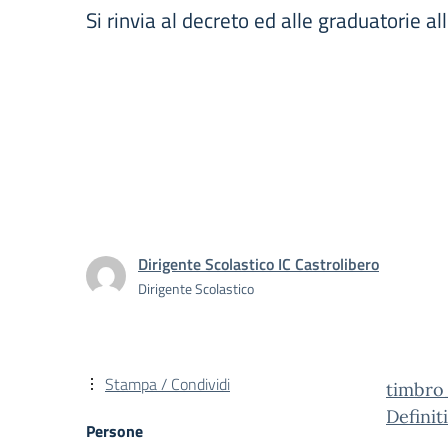
Si rinvia al decreto ed alle graduatorie al
Dirigente Scolastico IC Castrolibero
Dirigente Scolastico
Stampa / Condividi
timbro
Definit
Persone