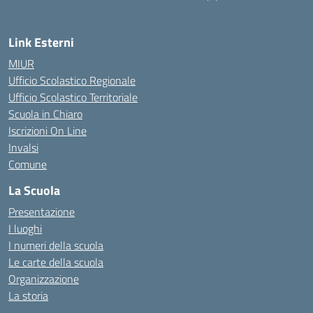
Link Esterni
MIUR
Ufficio Scolastico Regionale
Ufficio Scolastico Territoriale
Scuola in Chiaro
Iscrizioni On Line
Invalsi
Comune
La Scuola
Presentazione
I luoghi
I numeri della scuola
Le carte della scuola
Organizzazione
La storia