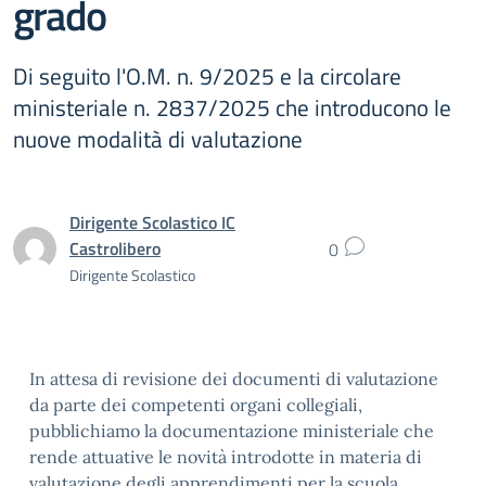
grado
Di seguito l'O.M. n. 9/2025 e la circolare
ministeriale n. 2837/2025 che introducono le
nuove modalità di valutazione
Dirigente Scolastico IC
Castrolibero
0
Dirigente Scolastico
In attesa di revisione dei documenti di valutazione
da parte dei competenti organi collegiali,
pubblichiamo la documentazione ministeriale che
rende attuative le novità introdotte in materia di
valutazione degli apprendimenti per la scuola