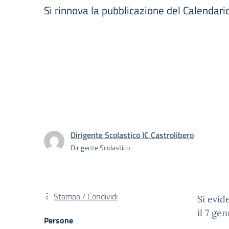
Si rinnova la pubblicazione del Calendario
Dirigente Scolastico IC Castrolibero
Dirigente Scolastico
Stampa / Condividi
Si evid
il 7 ge
Persone