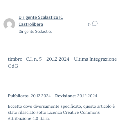
Dirigente Scolastico IC
Castrolibero
0
Dirigente Scolastico
timbro_C.I. n. 5_ 20.12.2024_ Ultima Integrazione
OdG
Pubblicato:
20.12.2024
-
Revisione:
20.12.2024
Eccetto dove diversamente specificato, questo articolo è
stato rilasciato sotto Licenza Creative Commons
Attribuzione 4.0 Italia.