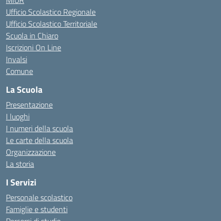
MIUR
Ufficio Scolastico Regionale
Ufficio Scolastico Territoriale
Scuola in Chiaro
Iscrizioni On Line
Invalsi
Comune
La Scuola
Presentazione
I luoghi
I numeri della scuola
Le carte della scuola
Organizzazione
La storia
I Servizi
Personale scolastico
Famiglie e studenti