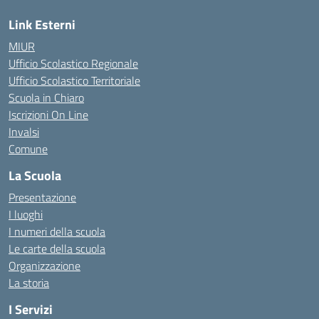
Link Esterni
MIUR
Ufficio Scolastico Regionale
Ufficio Scolastico Territoriale
Scuola in Chiaro
Iscrizioni On Line
Invalsi
Comune
La Scuola
Presentazione
I luoghi
I numeri della scuola
Le carte della scuola
Organizzazione
La storia
I Servizi