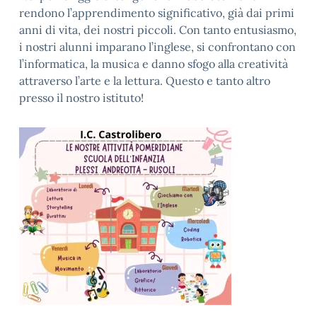
rendono l’apprendimento significativo, già dai primi
anni di vita, dei nostri piccoli. Con tanto entusiasmo,
i nostri alunni imparano l’inglese, si confrontano con
l’informatica, la musica e danno sfogo alla creatività
attraverso l’arte e la lettura. Questo e tanto altro
presso il nostro istituto!