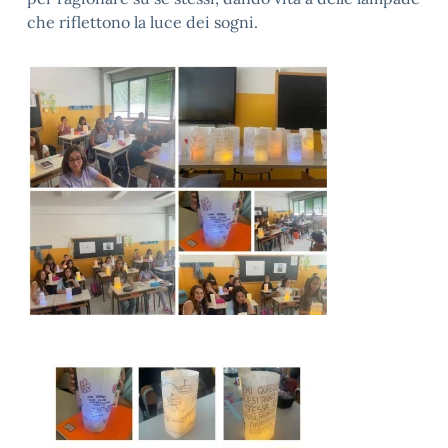
che riflettono la luce dei sogni.