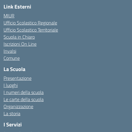
Link Esterni
MIUR
Ufficio Scolastico Regionale
Ufficio Scolastico Territoriale
Scuola in Chiaro
Iscrizioni On Line
Invalsi
Comune
La Scuola
Presentazione
I luoghi
I numeri della scuola
Le carte della scuola
Organizzazione
La storia
I Servizi