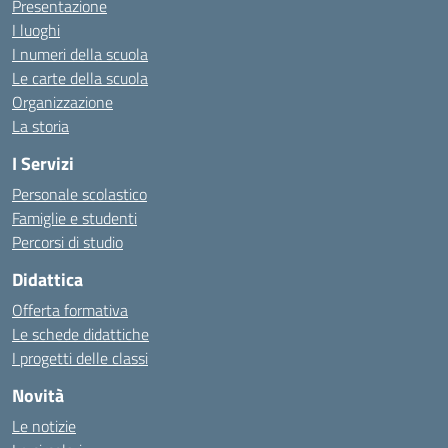
Presentazione
I luoghi
I numeri della scuola
Le carte della scuola
Organizzazione
La storia
I Servizi
Personale scolastico
Famiglie e studenti
Percorsi di studio
Didattica
Offerta formativa
Le schede didattiche
I progetti delle classi
Novità
Le notizie