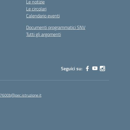
Le notizie
Le circolari
Calendario eventi
Documenti programmatici SNV
Tutti gli argomenti
Seguici su:
7600b@pec.istruzione.it