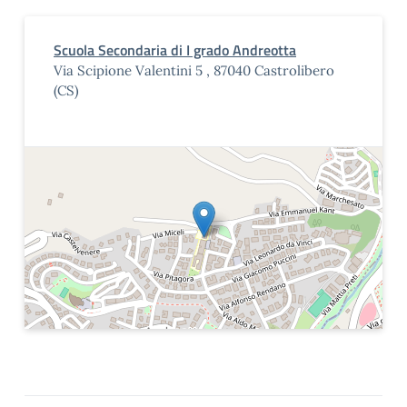
Scuola Secondaria di I grado Andreotta
Via Scipione Valentini 5 , 87040 Castrolibero
(CS)