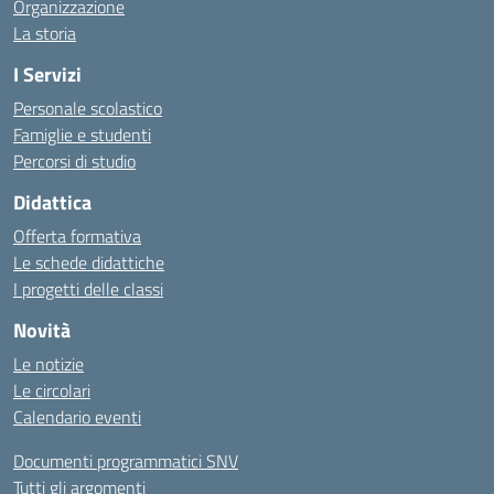
Organizzazione
La storia
I Servizi
Personale scolastico
Famiglie e studenti
Percorsi di studio
Didattica
Offerta formativa
Le schede didattiche
I progetti delle classi
Novità
Le notizie
Le circolari
Calendario eventi
Documenti programmatici SNV
Tutti gli argomenti