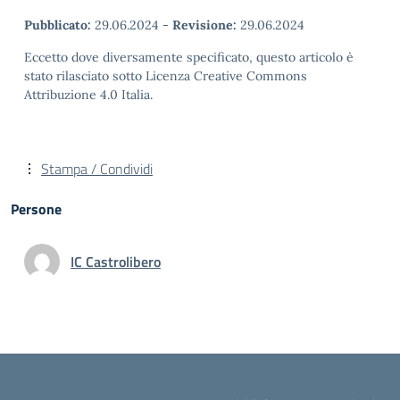
Pubblicato:
29.06.2024
-
Revisione:
29.06.2024
Eccetto dove diversamente specificato, questo articolo è
stato rilasciato sotto Licenza Creative Commons
Attribuzione 4.0 Italia.
Stampa / Condividi
Persone
IC Castrolibero