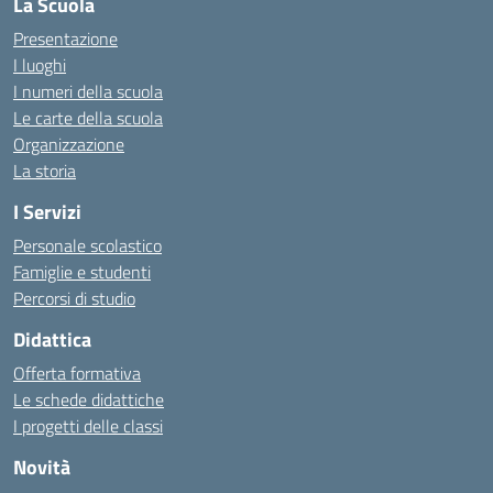
La Scuola
Presentazione
I luoghi
I numeri della scuola
Le carte della scuola
Organizzazione
La storia
I Servizi
Personale scolastico
Famiglie e studenti
Percorsi di studio
Didattica
Offerta formativa
Le schede didattiche
I progetti delle classi
Novità