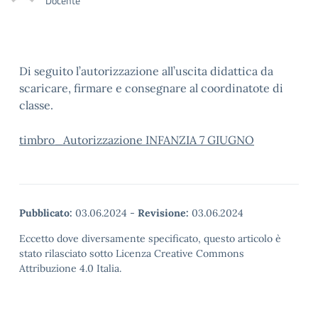
Docente
Di seguito l’autorizzazione all’uscita didattica da
scaricare, firmare e consegnare al coordinatote di
classe.
timbro_Autorizzazione INFANZIA 7 GIUGNO
Pubblicato:
03.06.2024
-
Revisione:
03.06.2024
Eccetto dove diversamente specificato, questo articolo è
stato rilasciato sotto Licenza Creative Commons
Attribuzione 4.0 Italia.