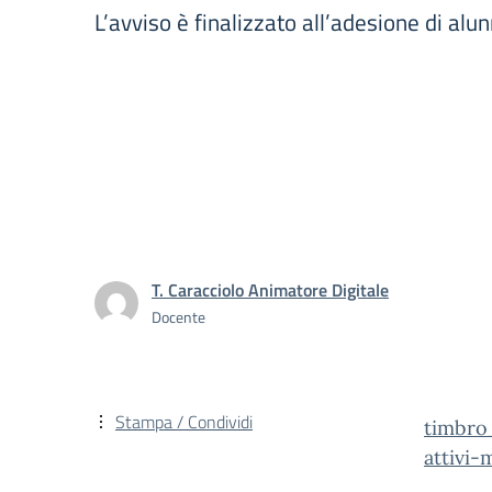
L’avviso è finalizzato all’adesione di a
T. Caracciolo Animatore Digitale
Docente
Stampa / Condividi
timbro
attivi