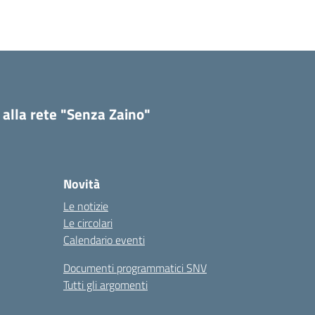
 alla rete "Senza Zaino"
Novità
Le notizie
Le circolari
Calendario eventi
Documenti programmatici SNV
Tutti gli argomenti